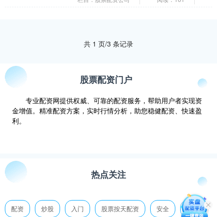
占据先机。 实盘....
共 1 页/3 条记录
股票配资门户
专业配资网提供权威、可靠的配资服务，帮助用户者实现资
金增值。精准配资方案，实时行情分析，助您稳健配资、快速盈
利。
热点关注
配资
炒股
入门
股票按天配资
安全
杠杆