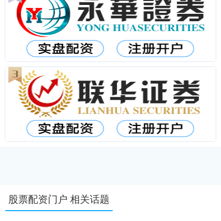
股票配资门户 相关话题