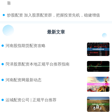
靠
​炒股配资 加入股票配资群，把握投资先机，稳健增值
最新文章
河南股指期货配资攻略
菏泽股票配资本地正规平台推荐指南
河南配资网最新动态
运城配资公司 | 正规平台推荐