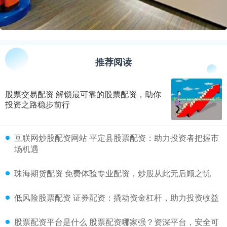
推荐阅读
股票交易配资 解锁最可靠的股票配资，助你
投资之路稳步前行
​互联网炒股配资网站 平定县股票配资：助力投资者把握市
场机遇
​珠海期货配资 免费体验专业配资，炒股从此无后顾之忧
​低风险股票配资 证券配资：撬动资金杠杆，助力投资收益
​股票配资平台是什么 股票配资哪家强？资深平台，安全可