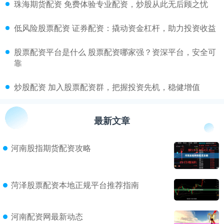
​珠海期货配资 免费体验专业配资，炒股从此无后顾之忧
​低风险股票配资 证券配资：撬动资金杠杆，助力投资收益
​股票配资平台是什么 股票配资哪家强？资深平台，安全可
靠
​炒股配资 加入股票配资群，把握投资先机，稳健增值
最新文章
河南股指期货配资攻略
菏泽股票配资本地正规平台推荐指南
河南配资网最新动态