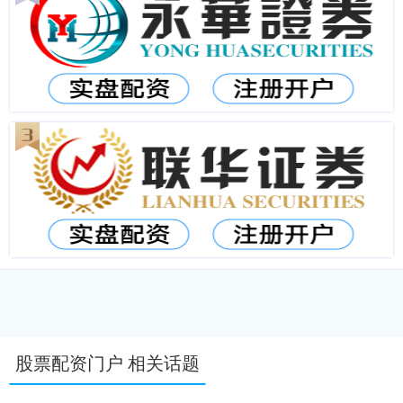
股票配资门户 相关话题