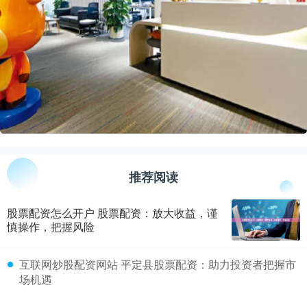
推荐阅读
股票配资怎么开户 股票配资：放大收益，谨
慎操作，把握风险
​互联网炒股配资网站 平定县股票配资：助力投资者把握市
场机遇