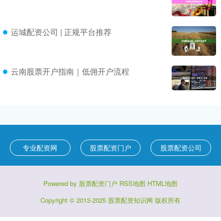
运城配资公司 | 正规平台推荐
云南股票开户指南｜低佣开户流程
专业配资网
股票配资门户
股票配资公司
Powered by
股票配资门户
RSS地图
HTML地图
Copyright
© 2013-2025
股票配资知识网
版权所有