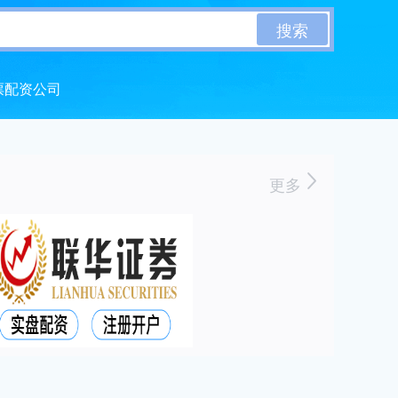
搜索
票配资公司
更多