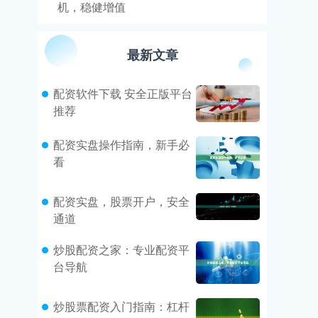
机，稳健增值
最新文章
配资软件下载 安全正版平台
推荐
配资实盘操作指南，新手必
看
配资实盘，股票开户，安全
通道
炒股配资之家：专业配资平
台导航
炒股票配资入门指南：杠杆