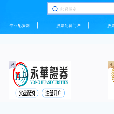
专业配资网
股票配资门户
股