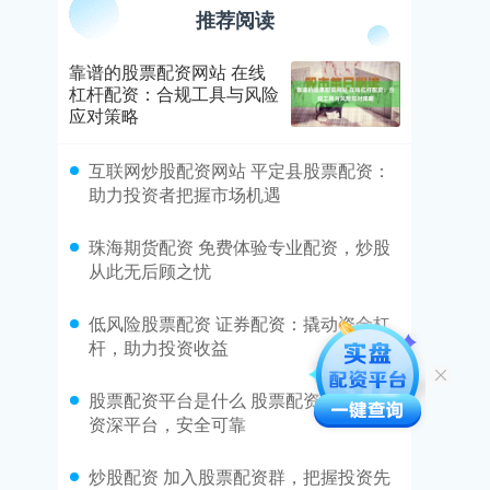
推荐阅读
靠谱的股票配资网站 在线
杠杆配资：合规工具与风险
应对策略
​互联网炒股配资网站 平定县股票配资：
助力投资者把握市场机遇
​珠海期货配资 免费体验专业配资，炒股
从此无后顾之忧
​低风险股票配资 证券配资：撬动资金杠
杆，助力投资收益
​股票配资平台是什么 股票配资哪家强？
资深平台，安全可靠
​炒股配资 加入股票配资群，把握投资先