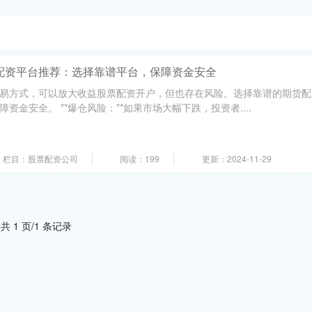
配资平台推荐：选择靠谱平台，保障资金安全
易方式，可以放大收益股票配资开户，但也存在风险。选择靠谱的期货配
资金安全。 **爆仓风险：**如果市场大幅下跌，投资者....
栏目：股票配资公司
阅读：199
更新：2024-11-29
共 1 页/1 条记录