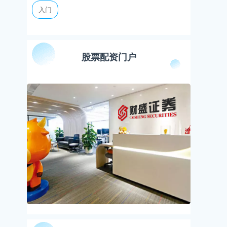
入门
股票配资门户