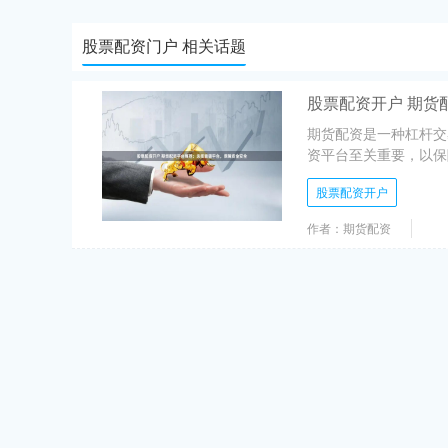
股票配资门户 相关话题
股票配资开户 期货
期货配资是一种杠杆交
资平台至关重要，以保障
股票配资开户
作者：期货配资