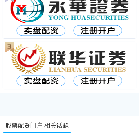
股票配资门户 相关话题