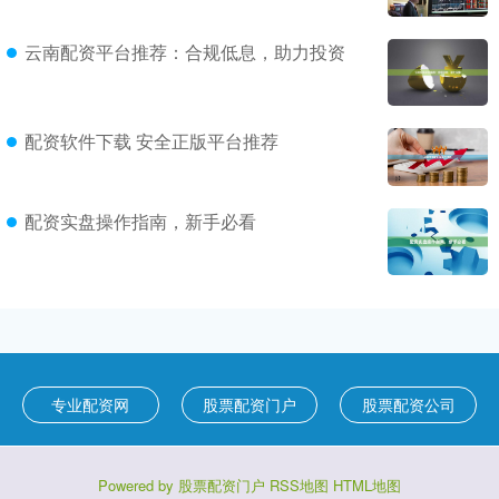
云南配资平台推荐：合规低息，助力投资
配资软件下载 安全正版平台推荐
配资实盘操作指南，新手必看
专业配资网
股票配资门户
股票配资公司
Powered by
股票配资门户
RSS地图
HTML地图