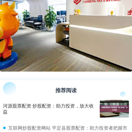
推荐阅读
河源股票配资 炒股配资：助力投资，放大收
益
​互联网炒股配资网站 平定县股票配资：助力投资者把握市