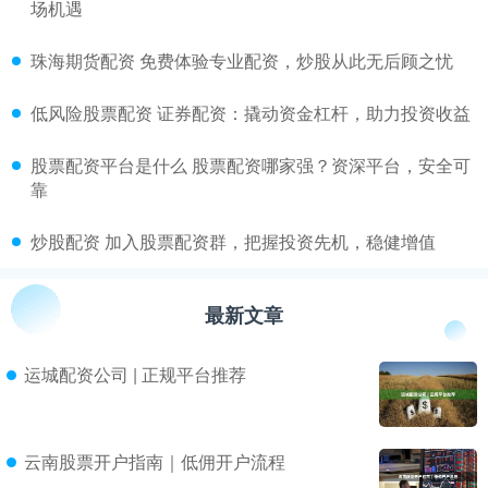
场机遇
​珠海期货配资 免费体验专业配资，炒股从此无后顾之忧
​低风险股票配资 证券配资：撬动资金杠杆，助力投资收益
​股票配资平台是什么 股票配资哪家强？资深平台，安全可
靠
​炒股配资 加入股票配资群，把握投资先机，稳健增值
最新文章
运城配资公司 | 正规平台推荐
云南股票开户指南｜低佣开户流程