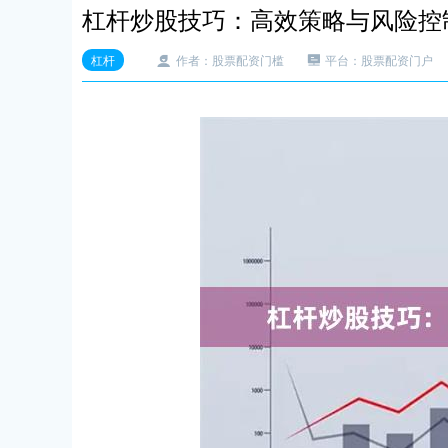
杠杆炒股技巧：高效策略与风险控
杠杆
作者：股票配资门槛
平台：股票配资门户