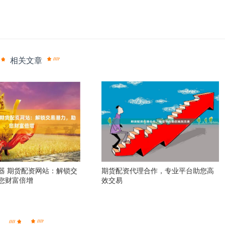
相关文章
器 期货配资网站：解锁交
期货配资代理合作，专业平台助您高
您财富倍增
效交易