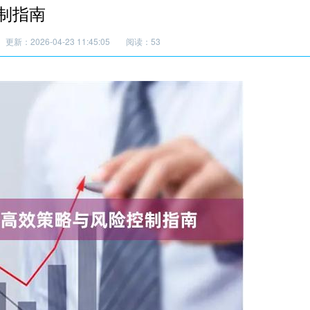
制指南
更新：2026-04-23 11:45:05
阅读：53