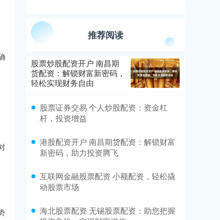
推荐阅读
确
股票炒股配资开户 南昌期
货配资：解锁财富新密码，
轻松实现财务自由
股票证券交易 个人炒股配资：资金杠
杆，投资增益
港股配资开户 南昌期货配资：解锁财富
对
新密码，助力投资腾飞
互联网金融股票配资 小额配资，轻松撬
动股票市场
海北股票配资 无锡股票配资：助您把握
势