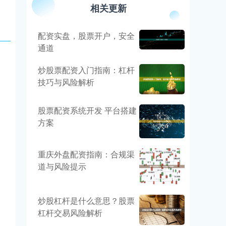
相关更新
配资实盘，股票开户，安全
通道
炒股票配资入门指南：杠杆
技巧与风险解析
股票配资系统开发 平台搭建
方案
重庆外盘配资指南：合规渠
道与风险提示
炒股杠杆是什么意思？股票
杠杆交易风险解析