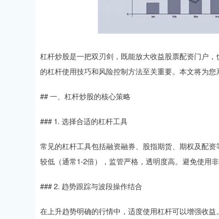
杠杆炒股是一把双刃剑，既能放大收益股票配资门户，
的杠杆使用技巧和风险控制方法至关重要。本文将为您
## 一、杠杆炒股的核心策略
### 1. 选择合适的杠杆工具
常见的杠杆工具包括融资融券、股指期货、期权及配资
较低（通常1-2倍），监管严格，透明度高。避免使用
### 2. 趋势跟踪与波段操作结合
在上升趋势明确的行情中，适度使用杠杆可以增强收益