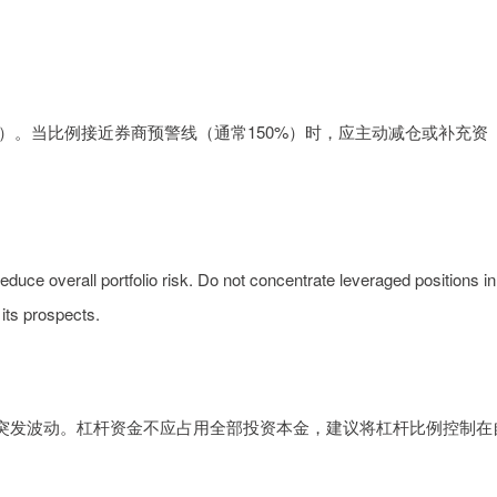
）。当比例接近券商预警线（通常150%）时，应主动减仓或补充资
ce overall portfolio risk. Do not concentrate leveraged positions in
 its prospects.
突发波动。杠杆资金不应占用全部投资本金，建议将杠杆比例控制在