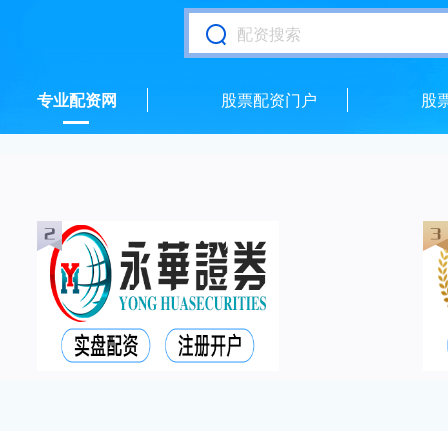
专业配资网
股票配资门户
股