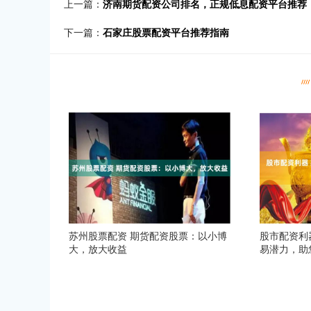
上一篇：
济南期货配资公司排名，正规低息配资平台推荐
下一篇：
石家庄股票配资平台推荐指南
苏州股票配资 期货配资股票：以小博
股市配资利
大，放大收益
易潜力，助