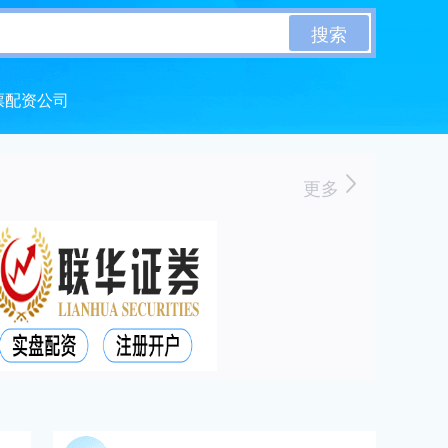
搜索
票配资公司
更多