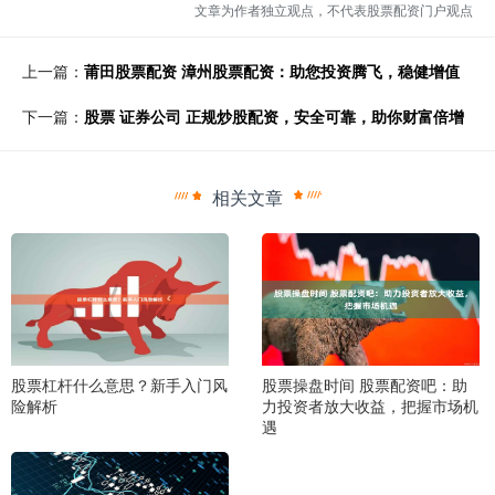
文章为作者独立观点，不代表股票配资门户观点
上一篇：
莆田股票配资 漳州股票配资：助您投资腾飞，稳健增值
下一篇：
股票 证券公司 正规炒股配资，安全可靠，助你财富倍增
相关文章
股票杠杆什么意思？新手入门风
股票操盘时间 股票配资吧：助
险解析
力投资者放大收益，把握市场机
遇