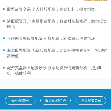
股票证券交易 个人炒股配资：资金杠杆，投资增益
港股配资开户 南昌期货配资：解锁财富新密码，助力投资
腾飞
互联网金融股票配资 小额配资，轻松撬动股票市场
海北股票配资 无锡股票配资：助您把握投资良机，实现财
富增值
配资实盘网上配资炒股 股票配资行情走势分析：把握时
机，稳健获利
专业配资网
股票配资门户
股票配资公司