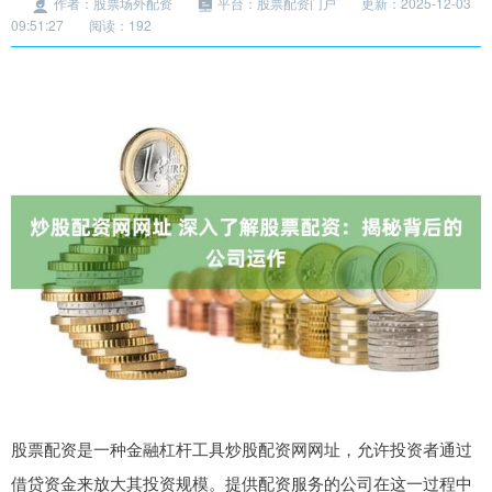
作者：股票场外配资
平台：股票配资门户
更新：2025-12-03
09:51:27
阅读：192
股票配资是一种金融杠杆工具炒股配资网网址，允许投资者通过
借贷资金来放大其投资规模。提供配资服务的公司在这一过程中