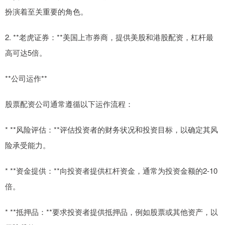
扮演着至关重要的角色。
2. **老虎证券：**美国上市券商，提供美股和港股配资，杠杆最
高可达5倍。
**公司运作**
股票配资公司通常遵循以下运作流程：
* **风险评估：**评估投资者的财务状况和投资目标，以确定其风
险承受能力。
* **资金提供：**向投资者提供杠杆资金，通常为投资金额的2-10
倍。
* **抵押品：**要求投资者提供抵押品，例如股票或其他资产，以