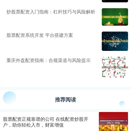
炒股票配资入门指南：杠杆技巧与风险解析
股票配资系统开发 平台搭建方案
重庆外盘配资指南：合规渠道与风险提示
推荐阅读
股票配资正规靠谱的公司 在线配资炒股开
户，助你轻松入市，财富增值