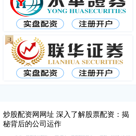
炒股配资网网址 深入了解股票配资：揭
秘背后的公司运作