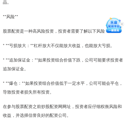
品。
**风险**
股票配资是一种高风险投资，投资者需要了解以下风险：
* **亏损放大：**杠杆放大不仅能放大收益，也能放大亏损。
* **追加保证金：**如果投资组合价值下跌，公司可能要求投资者
追加保证金。
* **爆仓：**如果投资组合价值低于一定水平，公司可能会平仓，
导致投资者损失所有投资。
在参与股票配资之前炒股配资网网址，投资者应仔细权衡风险和
收益，并选择信誉良好的配资公司。