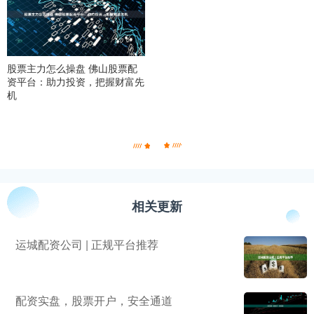
股票主力怎么操盘 佛山股票配
资平台：助力投资，把握财富先
机
相关更新
运城配资公司 | 正规平台推荐
配资实盘，股票开户，安全通道