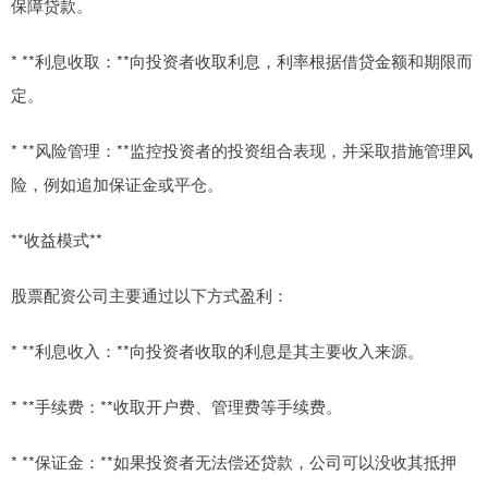
保障贷款。
* **利息收取：**向投资者收取利息，利率根据借贷金额和期限而
定。
* **风险管理：**监控投资者的投资组合表现，并采取措施管理风
险，例如追加保证金或平仓。
**收益模式**
股票配资公司主要通过以下方式盈利：
* **利息收入：**向投资者收取的利息是其主要收入来源。
* **手续费：**收取开户费、管理费等手续费。
* **保证金：**如果投资者无法偿还贷款，公司可以没收其抵押