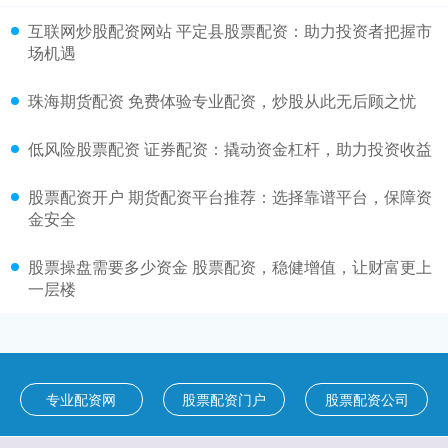
互联网炒股配资网站 平定县股票配资：助力投资者把握市
场机遇
珠海期货配资 免费体验专业配资，炒股从此无后顾之忧
低风险股票配资 证券配资：撬动资金杠杆，助力投资收益
股票配资开户 期货配资平台推荐：选择靠谱平台，保障资
金安全
股票操盘需要多少资金 股票配资，稳健增值，让财富更上
一层楼
专业配资网
股票配资门户
股票配资公司