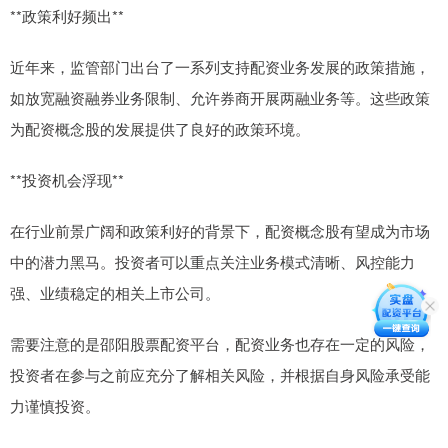
**政策利好频出**
近年来，监管部门出台了一系列支持配资业务发展的政策措施，
如放宽融资融券业务限制、允许券商开展两融业务等。这些政策
为配资概念股的发展提供了良好的政策环境。
**投资机会浮现**
在行业前景广阔和政策利好的背景下，配资概念股有望成为市场
中的潜力黑马。投资者可以重点关注业务模式清晰、风控能力
强、业绩稳定的相关上市公司。
需要注意的是邵阳股票配资平台，配资业务也存在一定的风险，
投资者在参与之前应充分了解相关风险，并根据自身风险承受能
力谨慎投资。