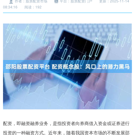
作者：股票配资市场
平台：股票配资门户
更新：2025-11-14
08:34:16
阅读：192
配资，即融资融券业务，是指投资者向券商借入资金或证券进行
投资的一种融资方式。近年来，随着我国资本市场的不断发展邵