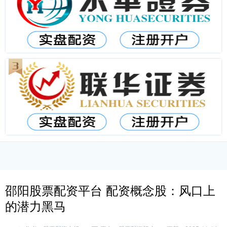
邵阳股票配资平台 配资概念股：风口上
的潜力黑马