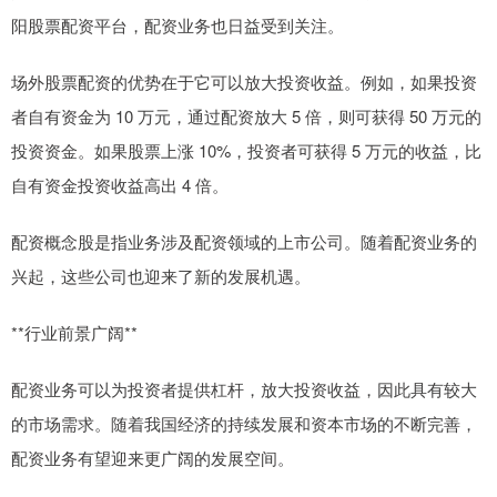
阳股票配资平台，配资业务也日益受到关注。
场外股票配资的优势在于它可以放大投资收益。例如，如果投资
者自有资金为 10 万元，通过配资放大 5 倍，则可获得 50 万元的
投资资金。如果股票上涨 10%，投资者可获得 5 万元的收益，比
自有资金投资收益高出 4 倍。
配资概念股是指业务涉及配资领域的上市公司。随着配资业务的
兴起，这些公司也迎来了新的发展机遇。
**行业前景广阔**
配资业务可以为投资者提供杠杆，放大投资收益，因此具有较大
的市场需求。随着我国经济的持续发展和资本市场的不断完善，
配资业务有望迎来更广阔的发展空间。