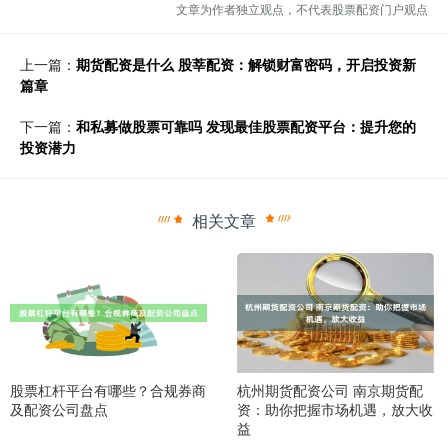
文章为作者独立观点，不代表股票配资门户观点
上一篇：
期货配资是什么 股莘配资：解锁财富密码，开启投资新
篇章
下一篇：
和私募做股票可靠吗 发现最佳股票配资平台：提升您的
投资潜力
相关文章
股票杠杆平台有哪些？合规券商
杭州期货配资公司 南京期货配
及配资公司盘点
资：助你把握市场机遇，放大收
益