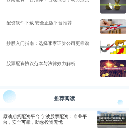
配资软件下载 安全正版平台推荐
炒股入门指南：选择哪家证券公司更靠谱
股票配资协议范本与法律效力解析
推荐阅读
原油期货配资平台 宁波股票配资：专业平
台，安全可靠，助您投资无忧