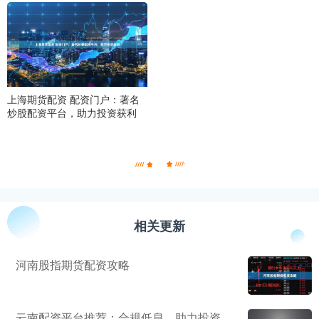
上海期货配资 配资门户：著名
炒股配资平台，助力投资获利
相关更新
河南股指期货配资攻略
云南配资平台推荐：合规低息，助力投资