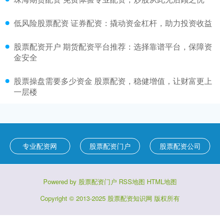
低风险股票配资 证券配资：撬动资金杠杆，助力投资收益
股票配资开户 期货配资平台推荐：选择靠谱平台，保障资
金安全
股票操盘需要多少资金 股票配资，稳健增值，让财富更上
一层楼
专业配资网
股票配资门户
股票配资公司
Powered by
股票配资门户
RSS地图
HTML地图
Copyright
© 2013-2025
股票配资知识网
版权所有