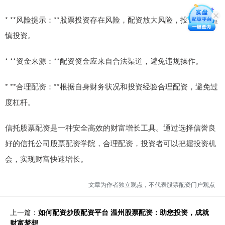
* **风险提示：**股票投资存在风险，配资放大风险，投资者应谨
慎投资。
* **资金来源：**配资资金应来自合法渠道，避免违规操作。
* **合理配资：**根据自身财务状况和投资经验合理配资，避免过
度杠杆。
信托股票配资是一种安全高效的财富增长工具。通过选择信誉良
好的信托公司股票配资学院，合理配资，投资者可以把握投资机
会，实现财富快速增长。
文章为作者独立观点，不代表股票配资门户观点
上一篇：
如何配资炒股配资平台 温州股票配资：助您投资，成就
财富梦想