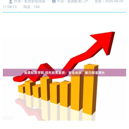
作者：配资炒股优选
平台：股票配资门户
更新：2025-06-05
11:08:13
阅读：134