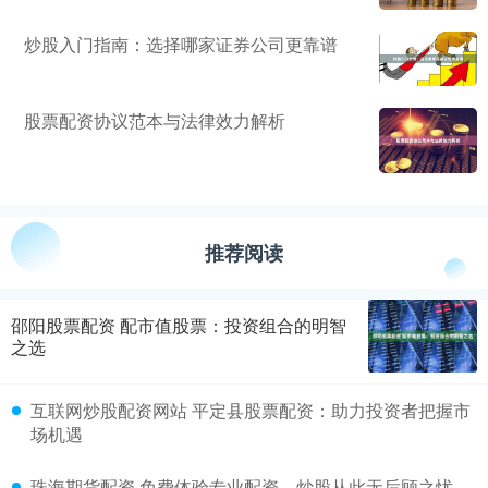
炒股入门指南：选择哪家证券公司更靠谱
股票配资协议范本与法律效力解析
推荐阅读
邵阳股票配资 配市值股票：投资组合的明智
之选
互联网炒股配资网站 平定县股票配资：助力投资者把握市
场机遇
珠海期货配资 免费体验专业配资，炒股从此无后顾之忧