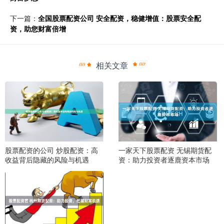
下一篇：
全国股票配资公司 安全配资，稳健增值：股票安全配
资，助您财富倍增
相关文章
股票配资的公司 炒股配资：高
一家天下股票配资 无锡期货配
收益背后隐藏的风险与机遇
资：助力投资者逐鹿资本市场