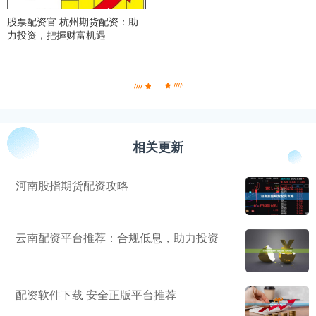
股票配资官 杭州期货配资：助
力投资，把握财富机遇
相关更新
河南股指期货配资攻略
云南配资平台推荐：合规低息，助力投资
配资软件下载 安全正版平台推荐