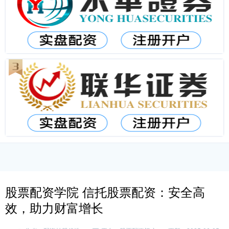
股票配资学院 信托股票配资：安全高
效，助力财富增长