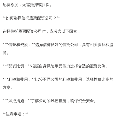
配资额度，无需抵押或担保。
**如何选择信托股票配资公司？**
选择信托股票配资公司时，应考虑以下因素：
* **信誉和资质：**选择信誉良好的信托公司，具有相关资质和监
管。
* **配资比例：**根据自身风险承受能力选择合适的配资比例。
* **利率和费用：**比较不同公司的利率和费用，选择性价比高的
方案。
* **风控措施：**了解公司的风控措施，确保资金安全。
**注意事项：**