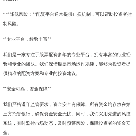
* **降低风险：**配资平台通常提供止损机制，可以帮助投资者控
制风险。
**专业平台，经验丰富**
我们是一家专注于股票配资多年的专业平台，拥有丰富的行业经
验和专业的团队。我们深谙股票市场运作规律，能够为投资者提
供精准的配资方案和专业的投资建议。
**安全可靠，资金保障**
我们严格遵守监管要求，资金安全有保障。所有资金均存放在第
三方托管银行，确保资金安全无忧。同时，我们采用先进的风控
系统，实时监控市场动态，及时预警风险，保障投资者的资金安
全。