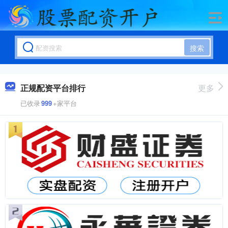
搜索
正规配资平台排行
更多
已收录
999
+家平台